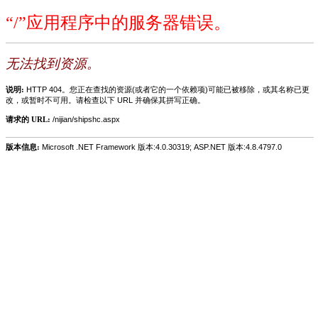
“/”应用程序中的服务器错误。
无法找到资源。
说明:
HTTP 404。您正在查找的资源(或者它的一个依赖项)可能已被移除，或其名称已更
改，或暂时不可用。请检查以下 URL 并确保其拼写正确。
请求的 URL:
/nijian/shipshc.aspx
版本信息:
Microsoft .NET Framework 版本:4.0.30319; ASP.NET 版本:4.8.4797.0