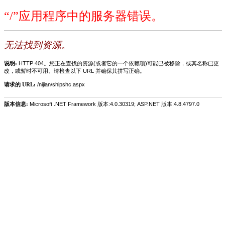
“/”应用程序中的服务器错误。
无法找到资源。
说明:
HTTP 404。您正在查找的资源(或者它的一个依赖项)可能已被移除，或其名称已更
改，或暂时不可用。请检查以下 URL 并确保其拼写正确。
请求的 URL:
/nijian/shipshc.aspx
版本信息:
Microsoft .NET Framework 版本:4.0.30319; ASP.NET 版本:4.8.4797.0