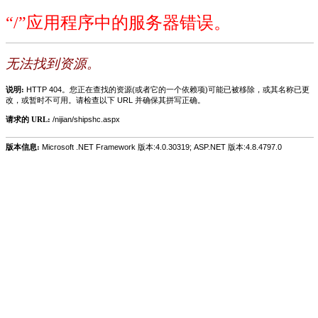
“/”应用程序中的服务器错误。
无法找到资源。
说明:
HTTP 404。您正在查找的资源(或者它的一个依赖项)可能已被移除，或其名称已更
改，或暂时不可用。请检查以下 URL 并确保其拼写正确。
请求的 URL:
/nijian/shipshc.aspx
版本信息:
Microsoft .NET Framework 版本:4.0.30319; ASP.NET 版本:4.8.4797.0