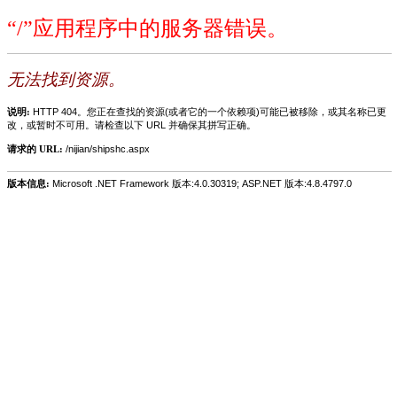
“/”应用程序中的服务器错误。
无法找到资源。
说明:
HTTP 404。您正在查找的资源(或者它的一个依赖项)可能已被移除，或其名称已更
改，或暂时不可用。请检查以下 URL 并确保其拼写正确。
请求的 URL:
/nijian/shipshc.aspx
版本信息:
Microsoft .NET Framework 版本:4.0.30319; ASP.NET 版本:4.8.4797.0