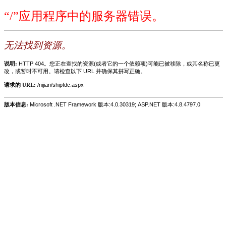
“/”应用程序中的服务器错误。
无法找到资源。
说明:
HTTP 404。您正在查找的资源(或者它的一个依赖项)可能已被移除，或其名称已更
改，或暂时不可用。请检查以下 URL 并确保其拼写正确。
请求的 URL:
/nijian/shipfdc.aspx
版本信息:
Microsoft .NET Framework 版本:4.0.30319; ASP.NET 版本:4.8.4797.0