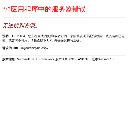
“/”应用程序中的服务器错误。
无法找到资源。
说明:
HTTP 404。您正在查找的资源(或者它的一个依赖项)可能已被移除，或其名称已更
改，或暂时不可用。请检查以下 URL 并确保其拼写正确。
请求的 URL:
/nijian/shipyhc.aspx
版本信息:
Microsoft .NET Framework 版本:4.0.30319; ASP.NET 版本:4.8.4797.0