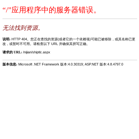
“/”应用程序中的服务器错误。
无法找到资源。
说明:
HTTP 404。您正在查找的资源(或者它的一个依赖项)可能已被移除，或其名称已更
改，或暂时不可用。请检查以下 URL 并确保其拼写正确。
请求的 URL:
/nijian/shiptlc.aspx
版本信息:
Microsoft .NET Framework 版本:4.0.30319; ASP.NET 版本:4.8.4797.0