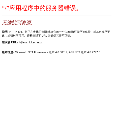
“/”应用程序中的服务器错误。
无法找到资源。
说明:
HTTP 404。您正在查找的资源(或者它的一个依赖项)可能已被移除，或其名称已更
改，或暂时不可用。请检查以下 URL 并确保其拼写正确。
请求的 URL:
/nijian/shipkec.aspx
版本信息:
Microsoft .NET Framework 版本:4.0.30319; ASP.NET 版本:4.8.4797.0