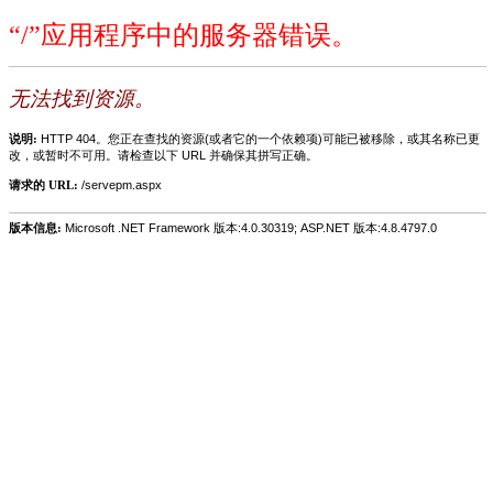
“/”应用程序中的服务器错误。
无法找到资源。
说明:
HTTP 404。您正在查找的资源(或者它的一个依赖项)可能已被移除，或其名称已更
改，或暂时不可用。请检查以下 URL 并确保其拼写正确。
请求的 URL:
/servepm.aspx
版本信息:
Microsoft .NET Framework 版本:4.0.30319; ASP.NET 版本:4.8.4797.0