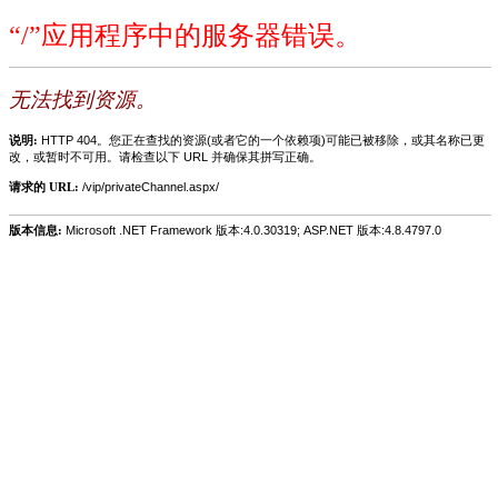
“/”应用程序中的服务器错误。
无法找到资源。
说明:
HTTP 404。您正在查找的资源(或者它的一个依赖项)可能已被移除，或其名称已更
改，或暂时不可用。请检查以下 URL 并确保其拼写正确。
请求的 URL:
/vip/privateChannel.aspx/
版本信息:
Microsoft .NET Framework 版本:4.0.30319; ASP.NET 版本:4.8.4797.0